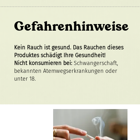
Gefahrenhinweise
Kein Rauch ist gesund. Das Rauchen dieses
Produktes schädigt Ihre Gesundheit!
Nicht konsumieren bei:
Schwangerschaft,
bekannten Atemwegserkrankungen oder
unter 18.