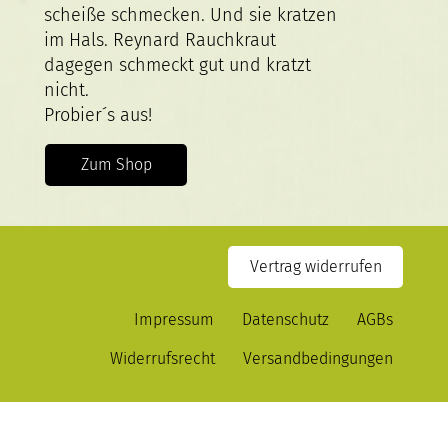
scheiße schmecken. Und sie kratzen
im Hals. Reynard Rauchkraut
dagegen schmeckt gut und kratzt
nicht.
Probier´s aus!
Zum Shop
Vertrag widerrufen
Impressum
Datenschutz
AGBs
Widerrufsrecht
Versandbedingungen