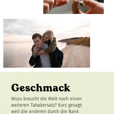
Geschmack
Wozu braucht die Welt noch einen
weiteren Tabakersatz? Kurz gesagt:
weil die anderen durch die Bank