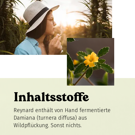
Inhaltsstoffe
Reynard enthält von Hand fermentierte
Damiana (turnera diffusa) aus
Wildpflückung. Sonst nichts.